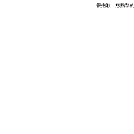
很抱歉，您點擊