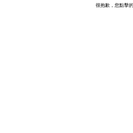
很抱歉，您點擊