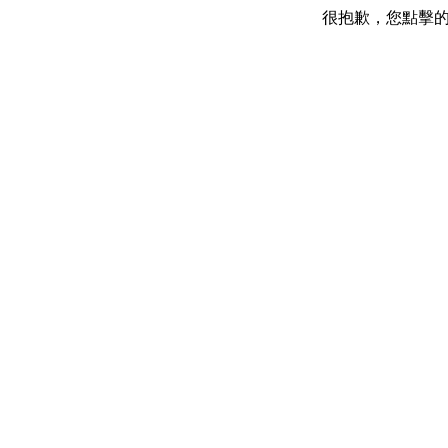
很抱歉，您點擊