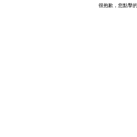
很抱歉，您點擊