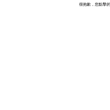
很抱歉，您點擊