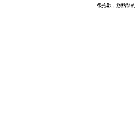
很抱歉，您點擊