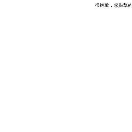
很抱歉，您點擊