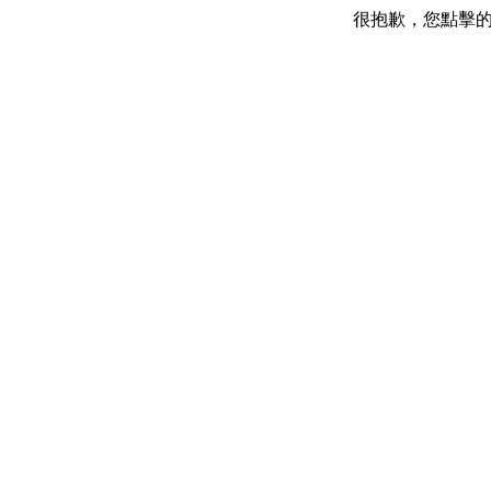
很抱歉，您點擊