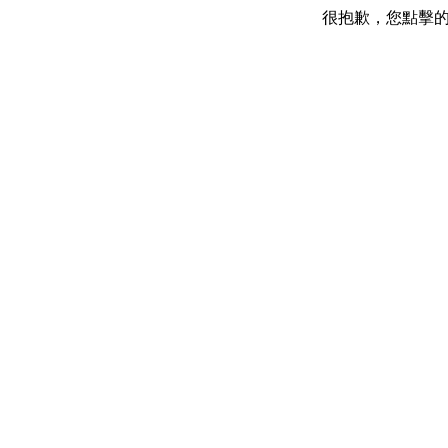
很抱歉，您點擊