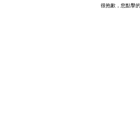
很抱歉，您點擊