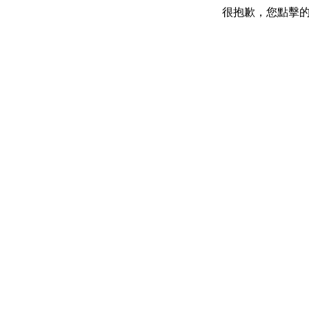
很抱歉，您點擊