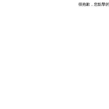
很抱歉，您點擊